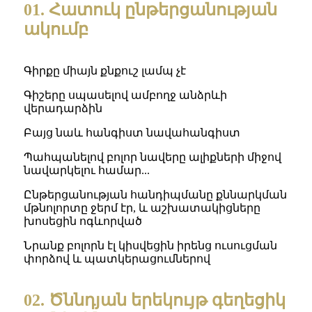
01. Հատուկ ընթերցանության
ակումբ
Գիրքը միայն քնքուշ լամպ չէ
Գիշերը սպասելով ամբողջ անձրևի
վերադարձին
Բայց նաև հանգիստ նավահանգիստ
Պահպանելով բոլոր նավերը ալիքների միջով
նավարկելու համար...
Ընթերցանության հանդիպմանը քննարկման
մթնոլորտը ջերմ էր, և աշխատակիցները
խոսեցին ոգևորված
Նրանք բոլորն էլ կիսվեցին իրենց ուսուցման
փորձով և պատկերացումներով
02. Ծննդյան երեկույթ գեղեցիկ