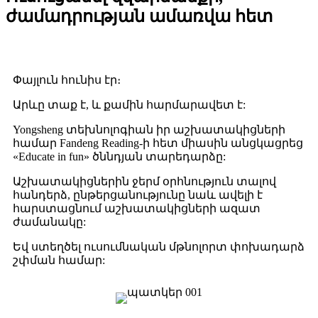
ժամադրության ամառվա հետ
Փայլուն հունիս էր։
Արևը տաք է, և քամին հարմարավետ է:
Yongsheng տեխնոլոգիան իր աշխատակիցների
համար Fandeng Reading-ի հետ միասին անցկացրեց
«Educate in fun» ծննդյան տարեդարձը:
Աշխատակիցներին ջերմ օրհնություն տալով
հանդերձ, ընթերցանությունը նաև ավելի է
հարստացնում աշխատակիցների ազատ
ժամանակը:
Եվ ստեղծել ուսումնական մթնոլորտ փոխադարձ
շփման համար: