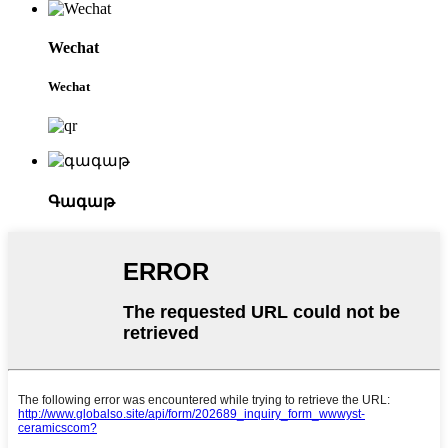
Wechat
Wechat
Գագաթ