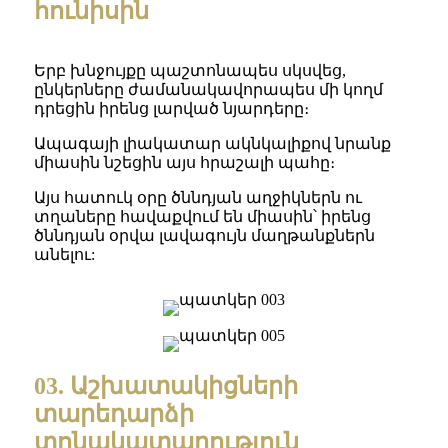
հունիսին
Երբ խնջույքը պաշտոնապես սկսվեց,
ընկերները ժամանակավորապես մի կողմ
դրեցին իրենց լարված նյարդերը։
Ապագայի լիակատար ակնկալիքով նրանք
միասին նշեցին այս հրաշալի պահը։
Այս հատուկ օրը ծննդյան աղջիկներն ու
տղաները հավաքվում են միասին՝ իրենց
ծննդյան օրվա լավագույն մաղթանքներն
անելու:
03. Աշխատակիցների
տարեդարձի
տոնակատարություն