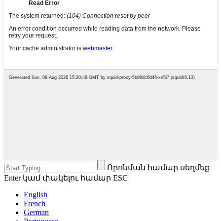
Որոնման համար սեղմեք
Enter կամ փակելու համար ESC
English
French
German