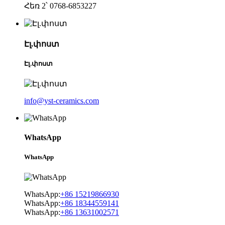
Հեռ 2՝ 0768-6853227
Էլ.փոստ
Էլ.փոստ
info@yst-ceramics.com
WhatsApp
WhatsApp
WhatsApp:
+86 15219866930
WhatsApp:
+86 18344559141
WhatsApp:
+86 13631002571